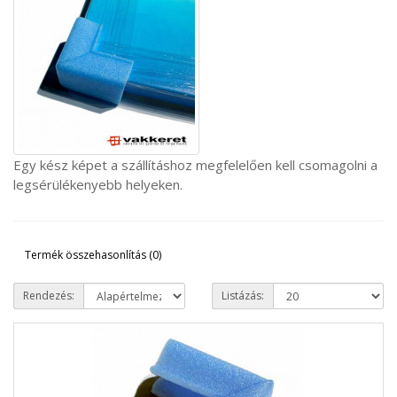
Egy kész képet a szállításhoz megfelelően kell csomagolni a
legsérülékenyebb helyeken.
Termék összehasonlítás (0)
Rendezés:
Listázás: